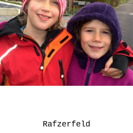
Rafzerfeld